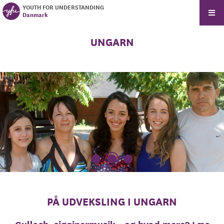
YOUTH FOR UNDERSTANDING
Danmark
UNGARN
PÅ UDVEKSLING I UNGARN